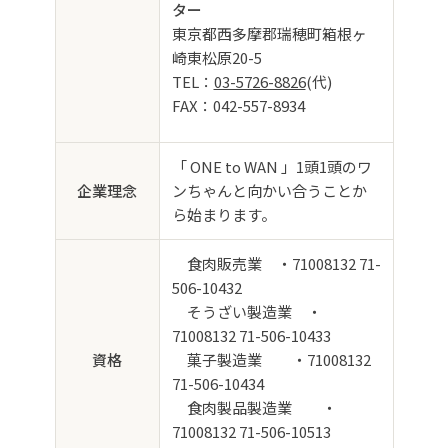
ター
東京都西多摩郡瑞穂町箱根ヶ
崎東松原20-5
TEL：
03-5726-8826
(代)
FAX：042-557-8934
「 ONE to WAN 」1頭1頭のワ
企業理念
ンちゃんと向かい合うことか
ら始まります。
食肉販売業 ・71008132 71-
506-10432
そうざい製造業 ・
71008132 71-506-10433
資格
菓子製造業 ・71008132
71-506-10434
食肉製品製造業 ・
71008132 71-506-10513