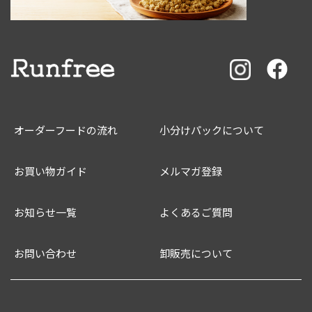
オーダーフードの流れ
小分けパックについて
お買い物ガイド
メルマガ登録
お知らせ一覧
よくあるご質問
お問い合わせ
卸販売について