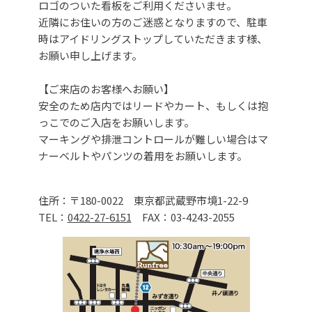
ロゴのついた看板をご利用くださいませ。
近隣にお住いの方のご迷惑となりますので、駐車
時はアイドリングストップしていただきます様、
お願い申し上げます。
【ご来店のお客様へお願い】
安全のため店内ではリードやカート、もしくは抱
っこでのご入店をお願いします。
マーキングや排泄コントロールが難しい場合はマ
ナーベルトやパンツの着用をお願いします。
住所：〒180-0022 東京都武蔵野市境1-22-9
TEL：
0422-27-6151
FAX：03-4243-2055