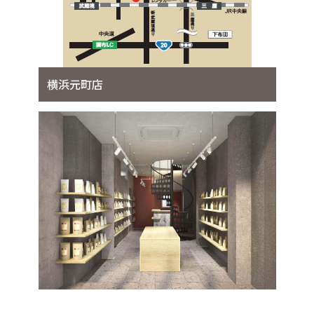
横浜元町店