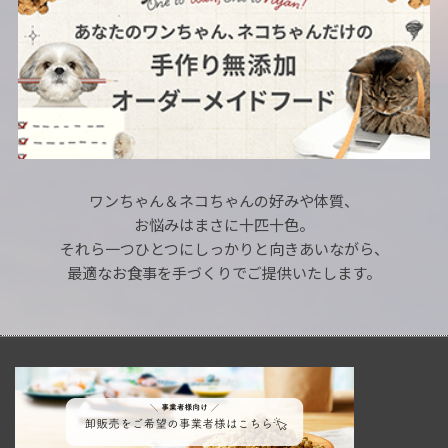
ワンちゃん＆ネコちゃんの好みや体質、
お悩みはまさに十匹十色。
それら一つひとつにしっかりと向きあいながら、
最適なお食事を手づくりでご提供いたします。