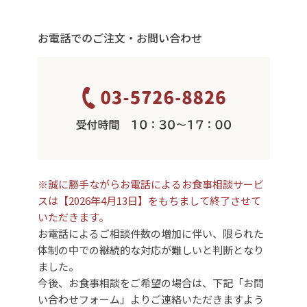
お電話でのご注文・お問い合わせ
※誠に勝手ながらお電話によるお食事相談サービ
スは【2026年4月13日】をもちまして終了させて
いただきます。
お電話によるご相談件数の増加に伴い、限られた
体制の中での継続的な対応が難しいと判断となり
ました。
今後、お食事相談をご希望の場合は、下記「お問
い合わせフォーム」よりご連絡いただきますよう