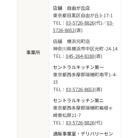
店舗 自由が丘店
東京都目黒区自由が丘3-17-1
TEL：
03-5726-8826
(代)／
03-
5726-8652
(直)
店舗 横浜元町店
神奈川県横浜市中区元町-24-14
事業所
TEL：
045-264-8180
(直)
セントラルキッチン第一
東京都西多摩郡瑞穂町南平1-4-
15
TEL：
03-5726-8653
(直)
セントラルキッチン第ニ
東京都西多摩郡瑞穂町箱根ヶ
崎東松原21-7
TEL：
03-5726-8826
(代)
通販事業室・デリバリーセン