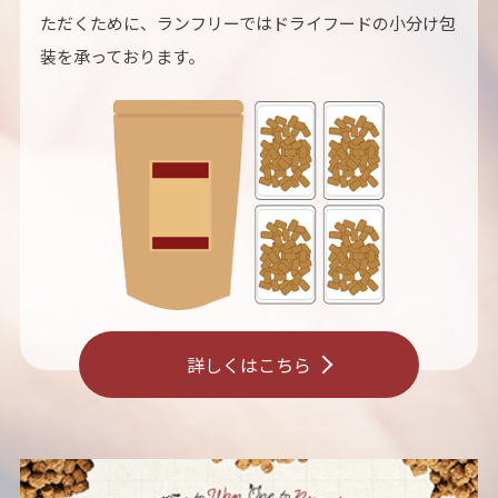
ただくために、ランフリーではドライフードの小分け包
装を承っております。
詳しくはこちら