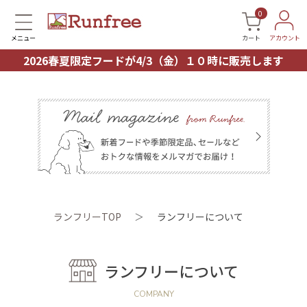
0
メニュー
カート
アカウント
2026春夏限定フードが4/3（金）１０時に販売します
ランフリーTOP
＞
ランフリーについて
ランフリーについて
COMPANY