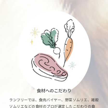
食材へのこだわり
ランフリーでは、食肉バイヤー、野菜ソムリエ、雑穀
ソムリエなどの食材のプロが選定したこだわりの食