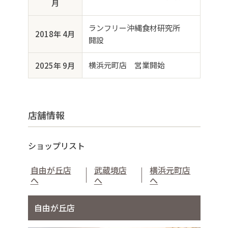
月
ランフリー沖縄食材研究所
2018年 4月
開設
横浜元町店 営業開始
2025年 9月
店舗情報
ショップリスト
自由が丘店
武蔵境店
横浜元町店
へ
へ
へ
自由が丘店