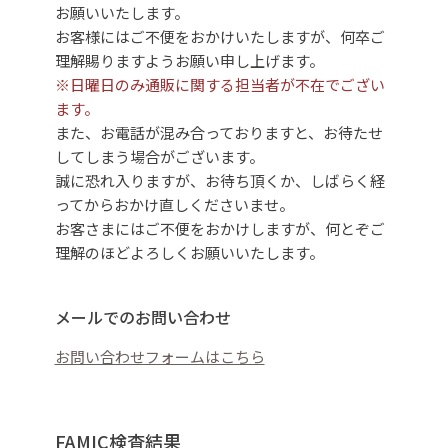
お願いいたします。
お客様にはご不便をおかけいたしますが、何卒ご
理解賜りますようお願い申し上げます。
※日曜日のみ通販に関する担当者が不在でござい
ます。
また、お電話が混み合っておりますと、お待たせ
してしまう場合がございます。
誠に恐れ入りますが、お待ち頂くか、しばらく経
ってからおかけ直しくださいませ。
お客さまにはご不便をおかけしますが、何とぞご
理解のほどよろしくお願いいたします。
メールでのお問い合わせ
お問い合わせフォームはこちら
FAMIC検査結果