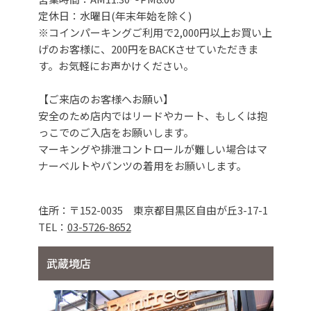
定休日：水曜日(年末年始を除く)
※コインパーキングご利用で2,000円以上お買い上
げのお客様に、200円をBACKさせていただきま
す。お気軽にお声かけください。
【ご来店のお客様へお願い】
安全のため店内ではリードやカート、もしくは抱
っこでのご入店をお願いします。
マーキングや排泄コントロールが難しい場合はマ
ナーベルトやパンツの着用をお願いします。
住所：〒152-0035 東京都目黒区自由が丘3-17-1
TEL：
03-5726-8652
武蔵境店