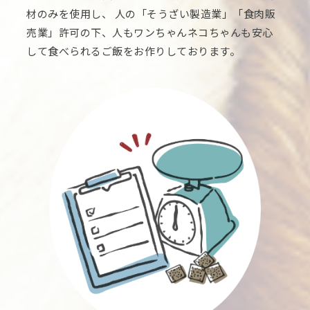
材のみを使用し、 人の「そうざい製造業」「食肉販
売業」許可の下、人もワンちゃんネコちゃんも安心
して食べられるご飯をお作りしております。