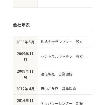
会社年表
株式会社ランフリー 設立
2006年 5月
2009年 11
セントラルキッチン 設立
月
2009年 11
通信販売 営業開始
月
自由が丘店 営業開始
2012年 4月
2016年 11
デリバリーセンター 新設