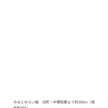
みなとみらい線 元町・中華街駅より約300m（徒
歩約4分）