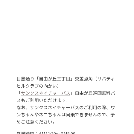
目黒通り「自由が丘三丁目」交差点角（リバティ
ヒルクラブの向かい）
「
サンクスネイチャーバス
」自由が丘巡回無料バ
スもご利用いただけます。
なお、サンクスネイチャーバスのご利用の際、ワ
ンちゃんやネコちゃんは同乗できませんので、予
めご注意ください。
営業時間：AM11:30～PM8:00