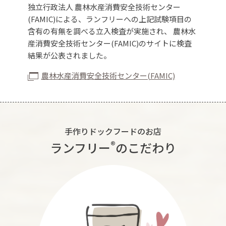
独立行政法人 農林水産消費安全技術センター
(FAMIC)による、ランフリーへの上記試験項目の
含有の有無を調べる立入検査が実施され、 農林水
産消費安全技術センター(FAMIC)のサイトに検査
結果が公表されました。
農林水産消費安全技術センター(FAMIC)
手作りドックフードのお店
®︎
ランフリー
のこだわり