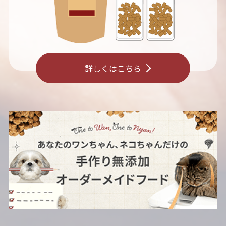
詳しくはこちら