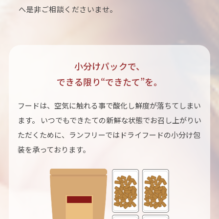
へ是非ご相談くださいませ。
小分けパックで、
できる限り“できたて”を。
フードは、空気に触れる事で酸化し鮮度が落ちてしまい
ます。 いつでもできたての新鮮な状態でお召し上がりい
ただくために、ランフリーではドライフードの小分け包
装を承っております。