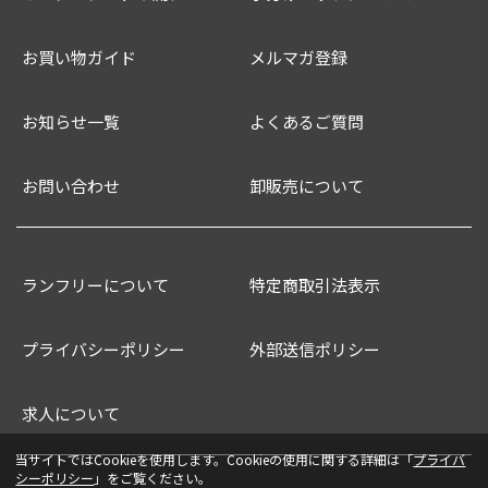
お買い物ガイド
メルマガ登録
お知らせ一覧
よくあるご質問
お問い合わせ
卸販売について
ランフリーについて
特定商取引法表示
プライバシーポリシー
外部送信ポリシー
求人について
当サイトではCookieを使用します。Cookieの使用に関する詳細は「
プライバ
シーポリシー
」をご覧ください。