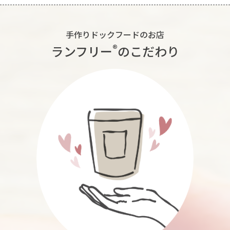
手作りドックフードのお店
®︎
ランフリー
のこだわり