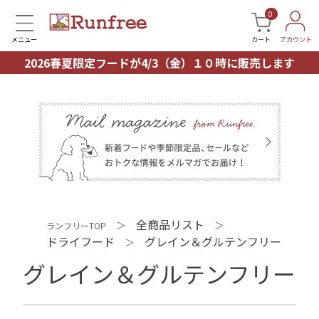
0
メニュー
カート
アカウント
2026春夏限定フードが4/3（金）１０時に販売します
全商品リスト
＞
＞
ランフリーTOP
ドライフード
グレイン＆グルテンフリー
＞
グレイン＆グルテンフリー