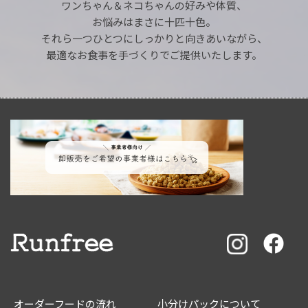
ワンちゃん＆ネコちゃんの好みや体質、
お悩みはまさに十匹十色。
それら一つひとつにしっかりと向きあいながら、
最適なお食事を手づくりでご提供いたします。
オーダーフードの流れ
小分けパックについて