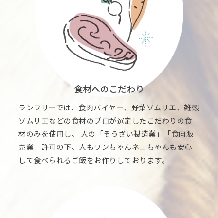
食材へのこだわり
ランフリーでは、食肉バイヤー、野菜ソムリエ、雑穀
ソムリエなどの食材のプロが選定したこだわりの食
材のみを使用し、 人の「そうざい製造業」「食肉販
売業」許可の下、人もワンちゃんネコちゃんも安心
して食べられるご飯をお作りしております。