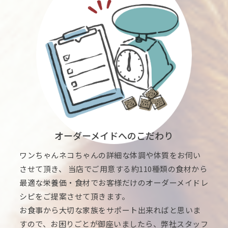
オーダーメイドへのこだわり
ワンちゃんネコちゃんの詳細な体調や体質をお伺い
させて頂き、 当店でご用意する約110種類の食材から
最適な栄養価・食材でお客様だけのオーダーメイドレ
シピをご提案させて頂きます。
お食事から大切な家族をサポート出来ればと思いま
すので、お困りごとが御座いましたら、弊社スタッフ