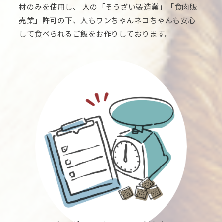
材のみを使用し、 人の「そうざい製造業」「食肉販
売業」許可の下、人もワンちゃんネコちゃんも安心
して食べられるご飯をお作りしております。