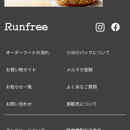
オーダーフードの流れ
小分けパックについて
お買い物ガイド
メルマガ登録
お知らせ一覧
よくあるご質問
お問い合わせ
卸販売について