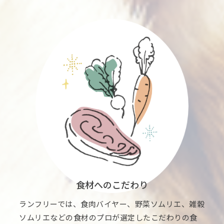
食材へのこだわり
ランフリーでは、食肉バイヤー、野菜ソムリエ、雑穀
ソムリエなどの食材のプロが選定したこだわりの食