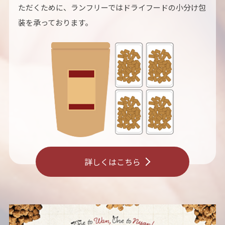
ただくために、ランフリーではドライフードの小分け包
装を承っております。
詳しくはこちら