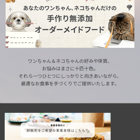
ワンちゃん＆ネコちゃんの好みや体質、
お悩みはまさに十匹十色。
それら一つひとつにしっかりと向きあいながら、
最適なお食事を手づくりでご提供いたします。