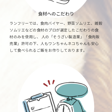
食材へのこだわり
ランフリーでは、食肉バイヤー、野菜ソムリエ、雑穀
ソムリエなどの食材のプロが選定したこだわりの食
材のみを使用し、 人の「そうざい製造業」「食肉販
売業」許可の下、人もワンちゃんネコちゃんも安心
して食べられるご飯をお作りしております。