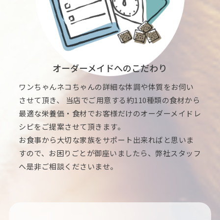
オーダーメイドへのこだわり
ワンちゃんネコちゃんの詳細な体調や体質をお伺い
させて頂き、 当店でご用意する約110種類の食材から
最適な栄養価・食材でお客様だけのオーダーメイドレ
シピをご提案させて頂きます。
お食事から大切な家族をサポート出来ればと思いま
すので、お困りごとが御座いましたら、弊社スタッフ
へ是非ご相談くださいませ。