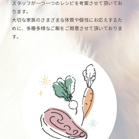
スタッフが一つ一つのレシピを考案させて頂いてお
ります。
大切な家族のさまざまな体質や個性にお応えするた
めに、多種多様なご飯をご用意させて頂いておりま
す。