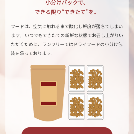
小分けパックで、
できる限り“できたて”を。
フードは、空気に触れる事で酸化し鮮度が落ちてしまい
ます。 いつでもできたての新鮮な状態でお召し上がりい
ただくために、ランフリーではドライフードの小分け包
装を承っております。