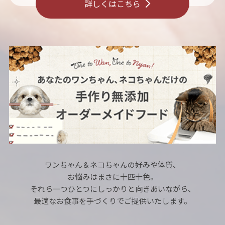
詳しくはこちら
ワンちゃん＆ネコちゃんの好みや体質、
お悩みはまさに十匹十色。
それら一つひとつにしっかりと向きあいながら、
最適なお食事を手づくりでご提供いたします。