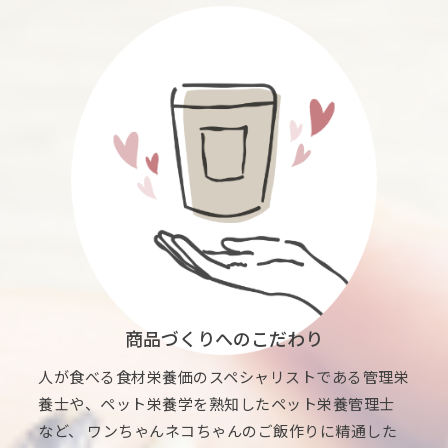
商品づくりへのこだわり
人が食べる食材栄養価のスペシャリストである管理栄
養士や、ペット栄養学を熟知したペット栄養管理士
など、 ワンちゃんネコちゃんのご飯作りに精通した