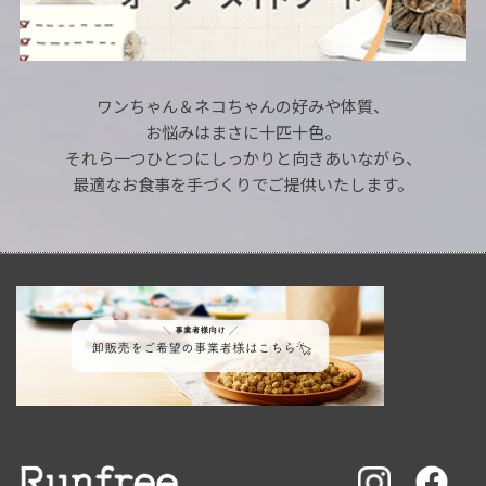
ワンちゃん＆ネコちゃんの好みや体質、
お悩みはまさに十匹十色。
それら一つひとつにしっかりと向きあいながら、
最適なお食事を手づくりでご提供いたします。