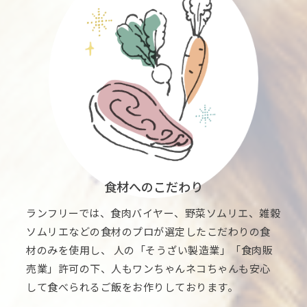
食材へのこだわり
ランフリーでは、食肉バイヤー、野菜ソムリエ、雑穀
ソムリエなどの食材のプロが選定したこだわりの食
材のみを使用し、 人の「そうざい製造業」「食肉販
売業」許可の下、人もワンちゃんネコちゃんも安心
して食べられるご飯をお作りしております。