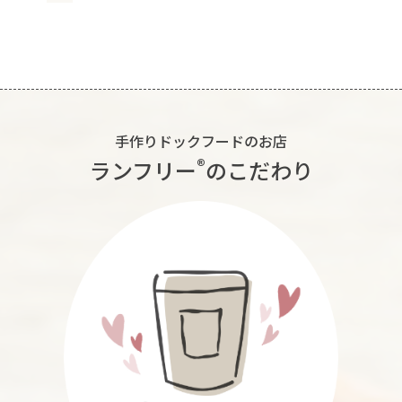
手作りドックフードのお店
®︎
ランフリー
のこだわり