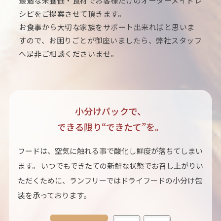
最適な栄養価・食材でお客様だけのオーダーメイドレ
シピをご提案させて頂きます。
お食事から大切な家族をサポート出来ればと思いま
すので、お困りごとが御座いましたら、弊社スタッフ
へ是非ご相談くださいませ。
小分けパックで、
できる限り“できたて”を。
フードは、空気に触れる事で酸化し鮮度が落ちてしまい
ます。 いつでもできたての新鮮な状態でお召し上がりい
ただくために、ランフリーではドライフードの小分け包
装を承っております。