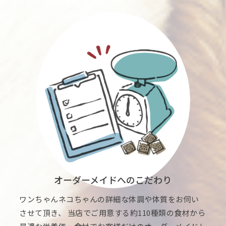
オーダーメイドへのこだわり
ワンちゃんネコちゃんの詳細な体調や体質をお伺い
させて頂き、 当店でご用意する約110種類の食材から