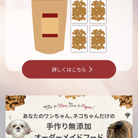
詳しくはこちら