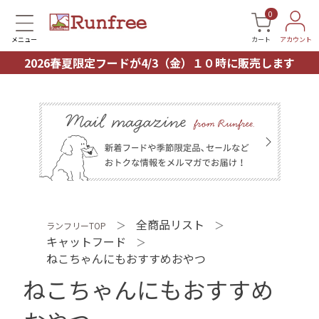
0
メニュー
カート
アカウント
2026春夏限定フードが4/3（金）１０時に販売します
全商品リスト
＞
＞
ランフリーTOP
キャットフード
＞
ねこちゃんにもおすすめおやつ
ねこちゃんにもおすすめ