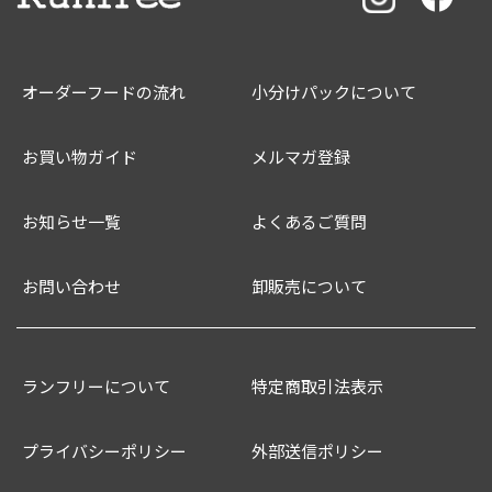
オーダーフードの流れ
小分けパックについて
お買い物ガイド
メルマガ登録
お知らせ一覧
よくあるご質問
お問い合わせ
卸販売について
ランフリーについて
特定商取引法表示
プライバシーポリシー
外部送信ポリシー