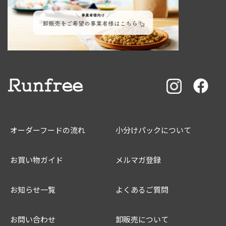
オーダーフードの流れ
小分けパックについて
お買い物ガイド
メルマガ登録
お知らせ一覧
よくあるご質問
お問い合わせ
卸販売について