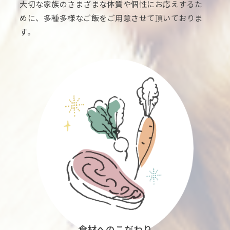
大切な家族のさまざまな体質や個性にお応えするた
めに、多種多様なご飯をご用意させて頂いておりま
す。
食材へのこだわり