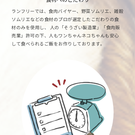
ランフリーでは、食肉バイヤー、野菜ソムリエ、雑穀
ソムリエなどの食材のプロが選定したこだわりの食
材のみを使用し、 人の「そうざい製造業」「食肉販
売業」許可の下、人もワンちゃんネコちゃんも安心
して食べられるご飯をお作りしております。