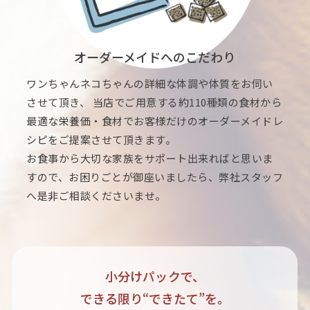
オーダーメイドへのこだわり
ワンちゃんネコちゃんの詳細な体調や体質をお伺い
させて頂き、 当店でご用意する約110種類の食材から
最適な栄養価・食材でお客様だけのオーダーメイドレ
シピをご提案させて頂きます。
お食事から大切な家族をサポート出来ればと思いま
すので、お困りごとが御座いましたら、弊社スタッフ
へ是非ご相談くださいませ。
小分けパックで、
できる限り“できたて”を。