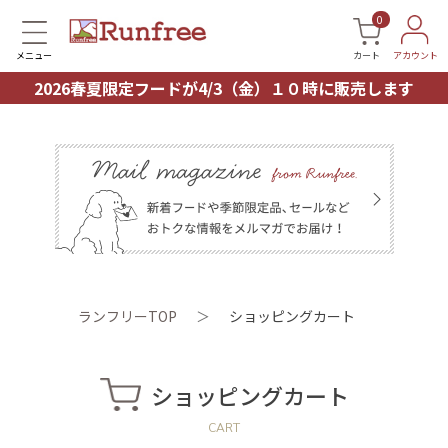
0
メニュー
カート
アカウント
2026春夏限定フードが4/3（金）１０時に販売します
ランフリーTOP
＞
ショッピングカート
ショッピングカート
CART