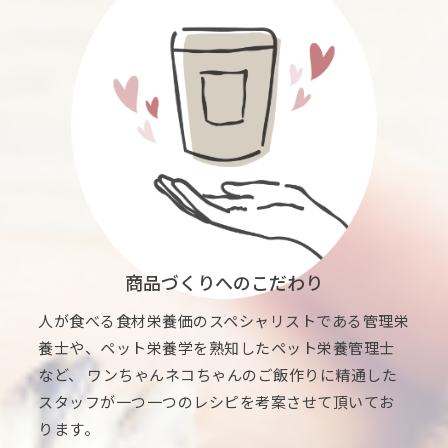
商品づくりへのこだわり
人が食べる食材栄養価のスペシャリストである管理栄
養士や、ペット栄養学を熟知したペット栄養管理士
など、 ワンちゃんネコちゃんのご飯作りに精通した
スタッフが一つ一つのレシピを考案させて頂いてお
ります。