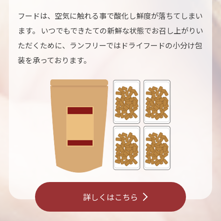
フードは、空気に触れる事で酸化し鮮度が落ちてしまい
ます。 いつでもできたての新鮮な状態でお召し上がりい
ただくために、ランフリーではドライフードの小分け包
装を承っております。
詳しくはこちら