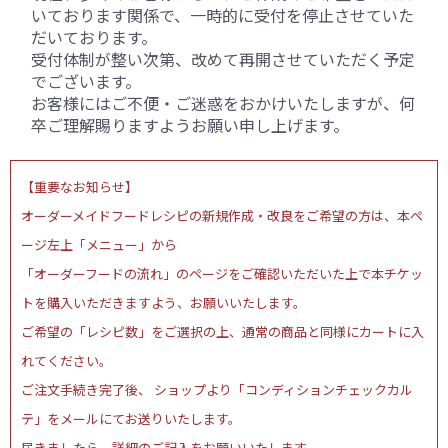
いております関係で、一時的に受付を停止させていた
だいております。
受付体制が整い次第、改めて再開させていただく予定
でございます。
お客様にはご不便・ご迷惑をおかけいたしますが、何
卒ご理解賜りますようお願い申し上げます。
【重要なお知らせ】
オーダーメイドフードレシピの新規作成・改良をご希望の方は、本ペ
ージ左上「メニュー」から
「オーダーフードの流れ」のページをご確認いただいた上で本チケッ
トを購入いただきますよう、お願いいたします。
ご希望の「レシピ数」をご選択の上、通常の商品と同様にカートに入
れてください。
ご注文手続き完了後、 ショップより「コンディションチェックカル
テ」をメールにてお送りいたします。
届きましたら、詳細のご記入をお願いいたします。