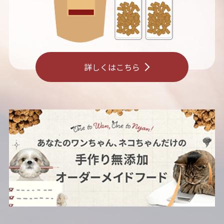
詳しくはこちら