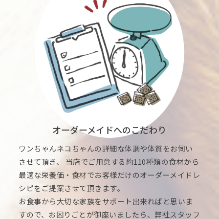
オーダーメイドへのこだわり
ワンちゃんネコちゃんの詳細な体調や体質をお伺い
させて頂き、 当店でご用意する約110種類の食材から
最適な栄養価・食材でお客様だけのオーダーメイドレ
シピをご提案させて頂きます。
お食事から大切な家族をサポート出来ればと思いま
すので、お困りごとが御座いましたら、弊社スタッフ