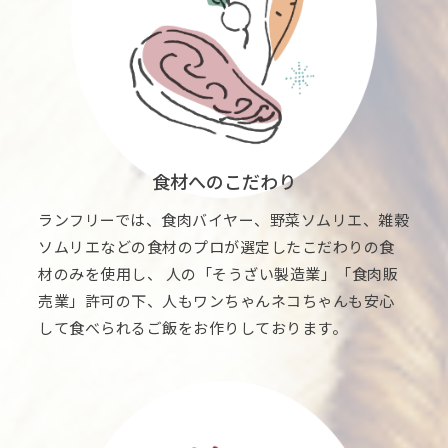
食材へのこだわり
ランフリーでは、食肉バイヤー、野菜ソムリエ、雑穀
ソムリエなどの食材のプロが選定したこだわりの食
材のみを使用し、 人の「そうざい製造業」「食肉販
売業」許可の下、人もワンちゃんネコちゃんも安心
して食べられるご飯をお作りしております。