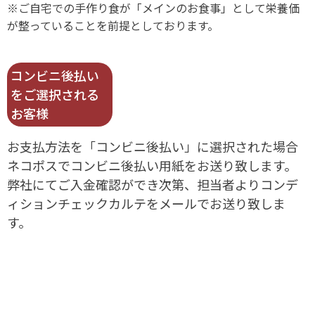
※ご自宅での手作り食が「メインのお食事」として栄養価
が整っていることを前提としております。
コンビニ後払い
をご選択される
お客様
お支払方法を「コンビニ後払い」に選択された場合
ネコポスでコンビニ後払い用紙をお送り致します。
弊社にてご入金確認ができ次第、担当者よりコンデ
ィションチェックカルテをメールでお送り致しま
す。