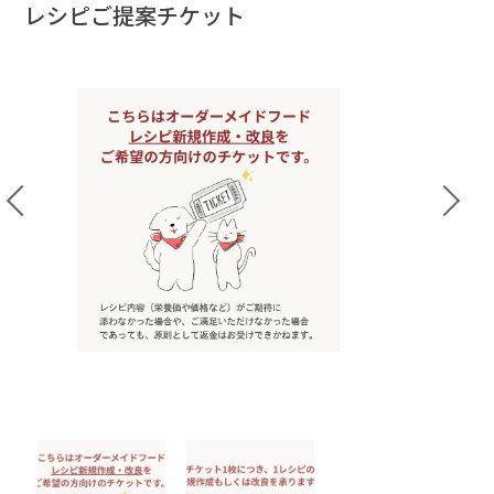
レシピご提案チケット