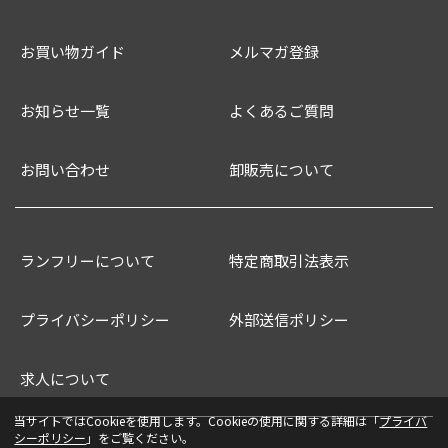
お買い物ガイド
メルマガ登録
お知らせ一覧
よくあるご質問
お問い合わせ
卸販売について
ランフリーについて
特定商取引法表示
プライバシーポリシー
外部送信ポリシー
求人について
当サイトではCookieを使用します。Cookieの使用に関する詳細は「
プライバ
シーポリシー
」をご覧ください。