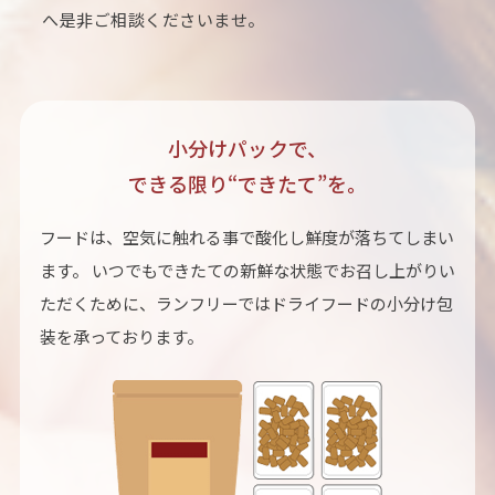
へ是非ご相談くださいませ。
小分けパックで、
できる限り“できたて”を。
フードは、空気に触れる事で酸化し鮮度が落ちてしまい
ます。 いつでもできたての新鮮な状態でお召し上がりい
ただくために、ランフリーではドライフードの小分け包
装を承っております。