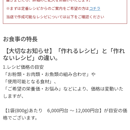
※まずは定番レシピからのご案内をご希望の方は
コチラ
当店で作成可能なレシピについては以下をご確認ください
お食事の特長
【大切なお知らせ】「作れるレシピ」と「作れ
ないレシピ」の違い。
1.レシピ価格の目安
「お粉類・お肉類・お魚類の組み合わせ」や
「使用可能となる食材」、
「ご希望の栄養価・お悩み」などにより、価格は変動いた
しますが、
【1袋(800g)あたり 6,000円台 ～ 12,000円台】が目安の価
格でございます。