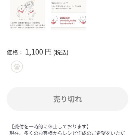
1,100 円
価格：
(税込)
売り切れ
【受付を一時的に休止しております】
現在、多くのお客様からレシピ作成のご希望をいただ