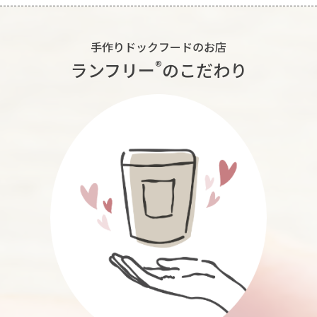
手作りドックフードのお店
®︎
ランフリー
のこだわり