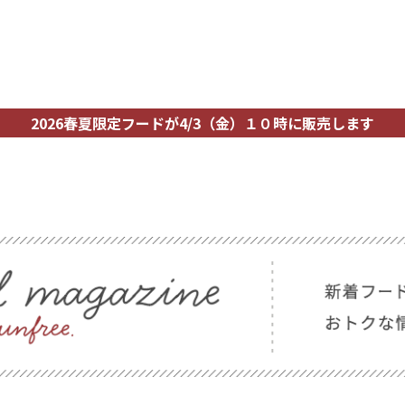
2026春夏限定フードが4/3（金）１０時に販売します