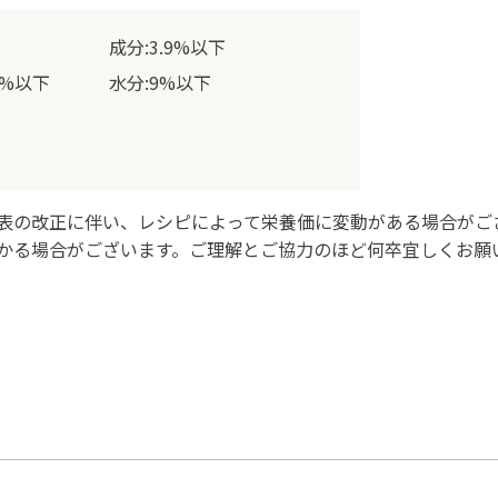
成分:3.9%以下
6%以下
水分:9%以下
表の改正に伴い、レシピによって栄養価に変動がある場合がご
かる場合がございます。ご理解とご協力のほど何卒宜しくお願