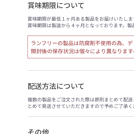
賞味期限について
賞味期限が最低１ヶ月ある製品をお届けいたしま
賞味期限は製造から４ヶ月となっております。製
ランフリーの製品は防腐剤不使用の為、デ
開封後の保存状況は個々により異なります
配送方法について
複数の製品をご注文された際は原則まとめて配送
とめて発送させていただきますので予めご了承く
その他