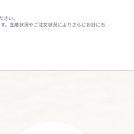
ださい。
ます。生産状況やご注文状況によりさらにお日にち