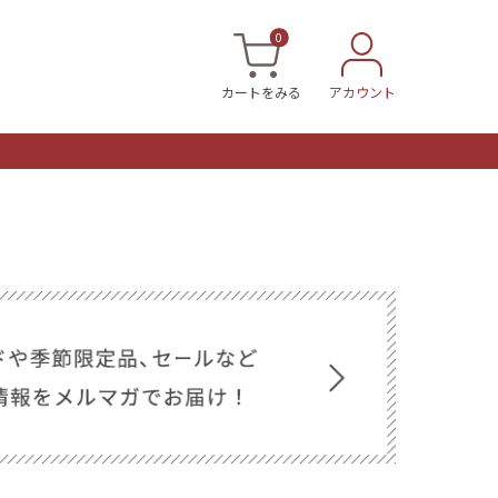
0
カートをみる
アカウント