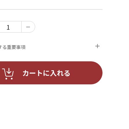
ー
する重要事項
カートに入れる