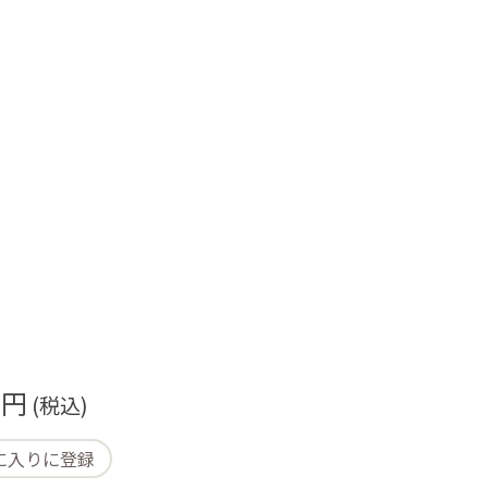
 円
(税込)
に入りに登録