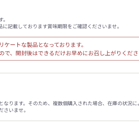
す。
品に記載しております賞味期限をご確認くださいませ。
リケートな製品となっております。
ので、開封後はできるだけお早めにお召し上がりくださ
となります。そのため、複数個購入された場合、在庫の状況に
ださいませ。