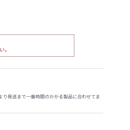
い。
より発送まで一番時間のかかる製品に合わせてま