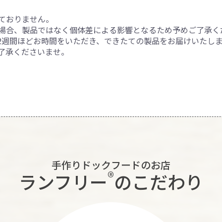
ておりません。
場合、製品ではなく個体差による影響となるため予めご了承く
2週間ほどお時間をいただき、できたての製品をお届けいたし
了承くださいませ。
手作りドックフードのお店
®︎
ランフリー
のこだわり