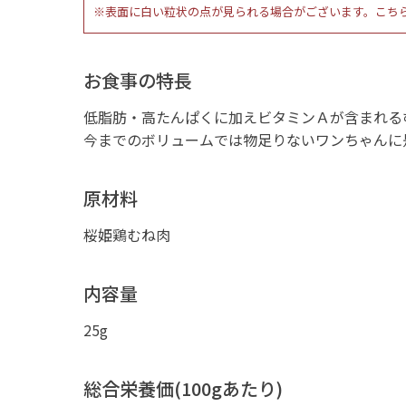
※表面に白い粒状の点が見られる場合がございます。こち
お食事の特長
低脂肪・高たんぱくに加えビタミンＡが含まれる
今までのボリュームでは物足りないワンちゃんに
原材料
桜姫鶏むね肉
内容量
25g
総合栄養価(100gあたり)