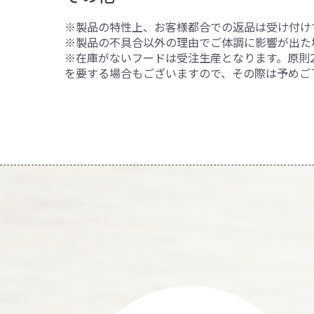
※製品の特性上、お客様都合での返品は受け付け
※製品の不具合以外の理由でご体調に影響が出た
※在庫がないフードは受注生産となります。原則
を要する場合もございますので、その際は予めご