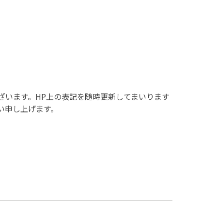
ざいます。HP上の表記を随時更新してまいります
い申し上げます。