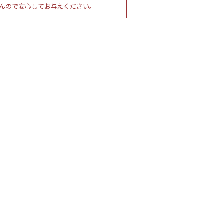
んので安心してお与えください。