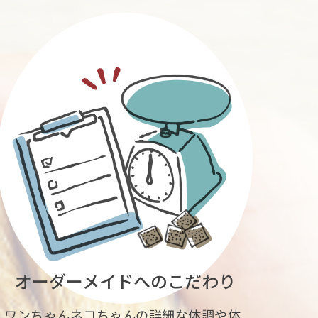
オーダーメイドへのこだわり
ワンちゃんネコちゃんの詳細な体調や体