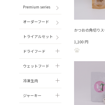
Premium series
オーダーフード
かつおの角切りス
トライアルセット
1,100 円
ドライフード
ウェットフード
冷凍生肉
ジャーキー