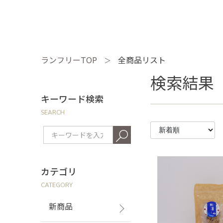
ランフリーTOP
全商品リスト
＞
検索結果
キーワード検索
SEARCH
カテゴリ
CATEGORY
新商品