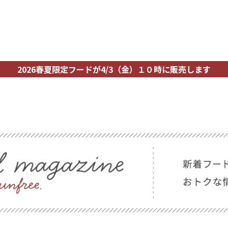
2026春夏限定フードが4/3（金）１０時に販売します