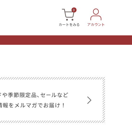
0
カートをみる
アカウント