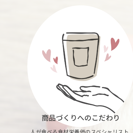
商品づくりへのこだわり
人が食べる食材栄養価のスペシャリスト