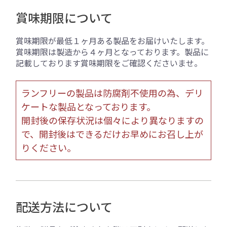
賞味期限について
賞味期限が最低１ヶ月ある製品をお届けいたします。
賞味期限は製造から４ヶ月となっております。製品に
記載しております賞味期限をご確認くださいませ。
ランフリーの製品は防腐剤不使用の為、デリ
ケートな製品となっております。
開封後の保存状況は個々により異なりますの
で、開封後はできるだけお早めにお召し上が
りください。
配送方法について