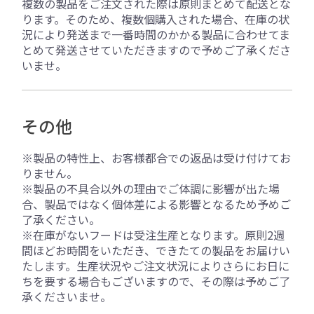
複数の製品をご注文された際は原則まとめて配送とな
ります。そのため、複数個購入された場合、在庫の状
況により発送まで一番時間のかかる製品に合わせてま
とめて発送させていただきますので予めご了承くださ
いませ。
その他
※製品の特性上、お客様都合での返品は受け付けてお
りません。
※製品の不具合以外の理由でご体調に影響が出た場
合、製品ではなく個体差による影響となるため予めご
了承ください。
※在庫がないフードは受注生産となります。原則2週
間ほどお時間をいただき、できたての製品をお届けい
たします。生産状況やご注文状況によりさらにお日に
ちを要する場合もございますので、その際は予めご了
承くださいませ。