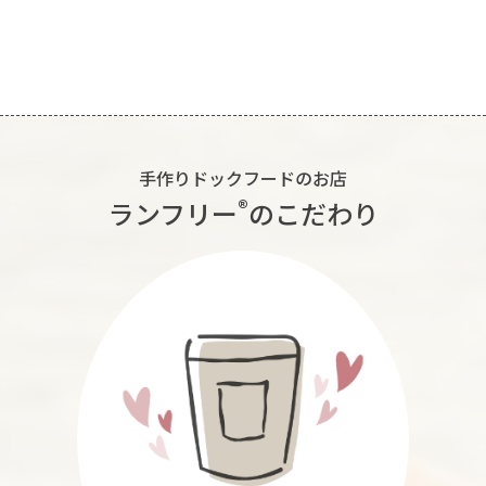
手作りドックフードのお店
®︎
ランフリー
のこだわり