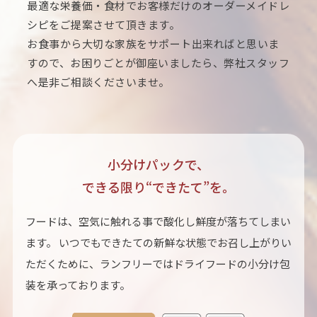
最適な栄養価・食材でお客様だけのオーダーメイドレ
シピをご提案させて頂きます。
お食事から大切な家族をサポート出来ればと思いま
すので、お困りごとが御座いましたら、弊社スタッフ
へ是非ご相談くださいませ。
小分けパックで、
できる限り“できたて”を。
フードは、空気に触れる事で酸化し鮮度が落ちてしまい
ます。 いつでもできたての新鮮な状態でお召し上がりい
ただくために、ランフリーではドライフードの小分け包
装を承っております。