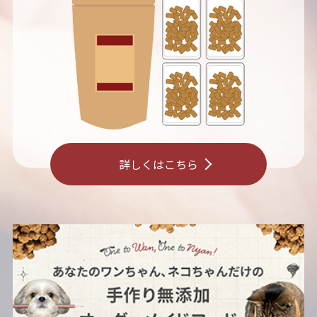
詳しくはこちら