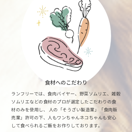
食材へのこだわり
ランフリーでは、食肉バイヤー、野菜ソムリエ、雑穀
ソムリエなどの食材のプロが選定したこだわりの食
材のみを使用し、 人の「そうざい製造業」「食肉販
売業」許可の下、人もワンちゃんネコちゃんも安心
して食べられるご飯をお作りしております。