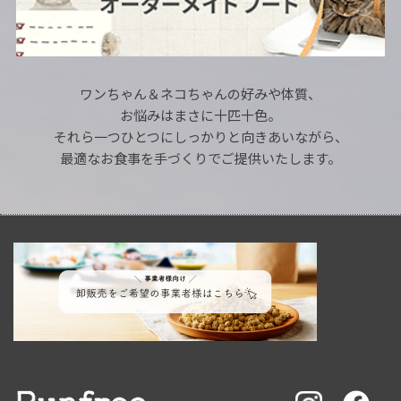
ワンちゃん＆ネコちゃんの好みや体質、
お悩みはまさに十匹十色。
それら一つひとつにしっかりと向きあいながら、
最適なお食事を手づくりでご提供いたします。