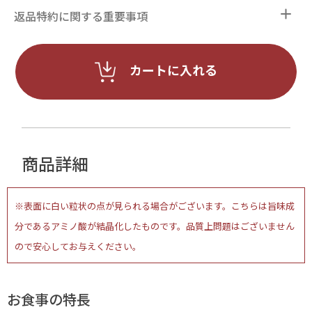
返品特約に関する重要事項
カートに入れる
商品詳細
※表面に白い粒状の点が見られる場合がございます。こちらは旨味成
分であるアミノ酸が結晶化したものです。品質上問題はございません
ので安心してお与えください。
お食事の特長