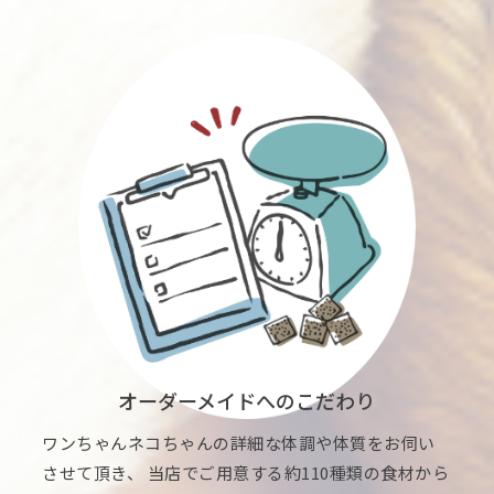
オーダーメイドへのこだわり
ワンちゃんネコちゃんの詳細な体調や体質をお伺い
させて頂き、 当店でご用意する約110種類の食材から