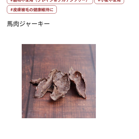
#皮膚被毛の健康維持に
馬肉ジャーキー