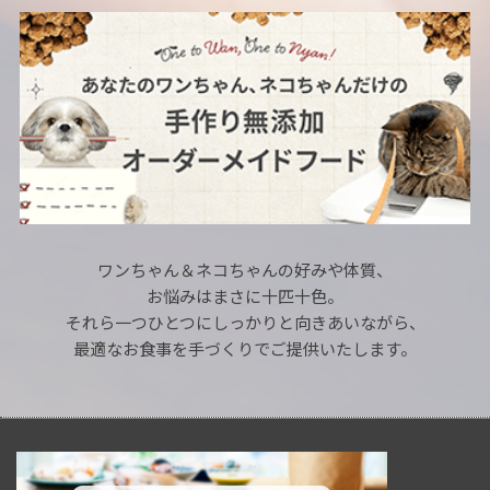
ワンちゃん＆ネコちゃんの好みや体質、
お悩みはまさに十匹十色。
それら一つひとつにしっかりと向きあいながら、
最適なお食事を手づくりでご提供いたします。