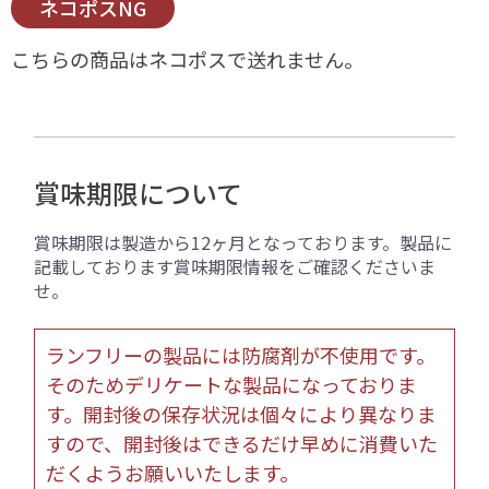
ネコポスNG
こちらの商品はネコポスで送れません。
賞味期限について
賞味期限は製造から12ヶ月となっております。製品に
記載しております賞味期限情報をご確認くださいま
せ。
ランフリーの製品には防腐剤が不使用です。
そのためデリケートな製品になっておりま
す。開封後の保存状況は個々により異なりま
すので、開封後はできるだけ早めに消費いた
だくようお願いいたします。