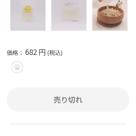
682 円
価格：
(税込)
売り切れ