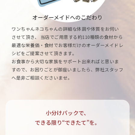
オーダーメイドへのこだわり
ワンちゃんネコちゃんの詳細な体調や体質をお伺い
させて頂き、 当店でご用意する約110種類の食材から
最適な栄養価・食材でお客様だけのオーダーメイドレ
シピをご提案させて頂きます。
お食事から大切な家族をサポート出来ればと思いま
すので、お困りごとが御座いましたら、弊社スタッフ
へ是非ご相談くださいませ。
小分けパックで、
できる限り“できたて”を。