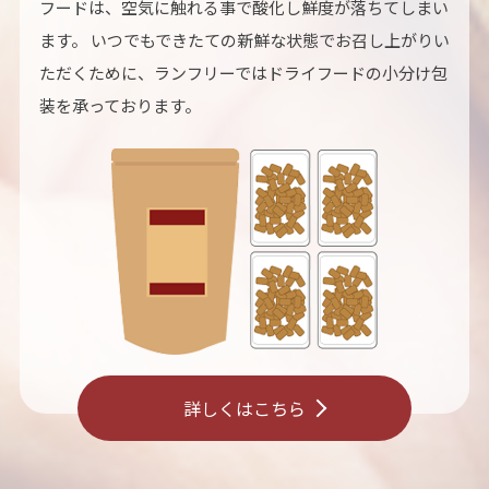
フードは、空気に触れる事で酸化し鮮度が落ちてしまい
ます。 いつでもできたての新鮮な状態でお召し上がりい
ただくために、ランフリーではドライフードの小分け包
装を承っております。
詳しくはこちら