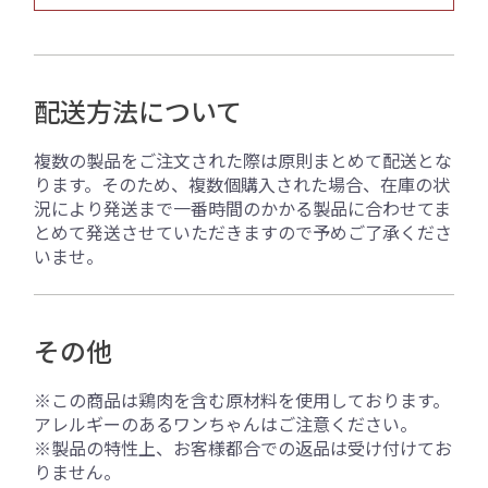
配送方法について
複数の製品をご注文された際は原則まとめて配送とな
ります。そのため、複数個購入された場合、在庫の状
況により発送まで一番時間のかかる製品に合わせてま
とめて発送させていただきますので予めご了承くださ
いませ。
その他
※この商品は鶏肉を含む原材料を使用しております。
アレルギーのあるワンちゃんはご注意ください。
※製品の特性上、お客様都合での返品は受け付けてお
りません。