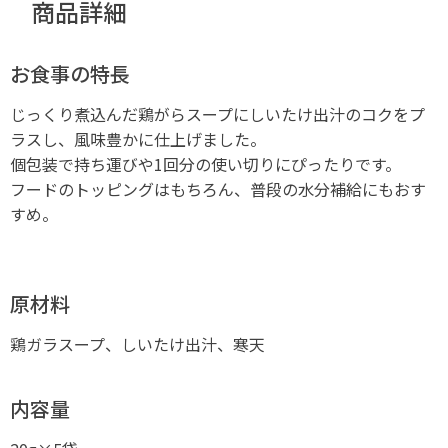
商品詳細
お食事の特長
じっくり煮込んだ鶏がらスープにしいたけ出汁のコクをプ
ラスし、風味豊かに仕上げました。
個包装で持ち運びや1回分の使い切りにぴったりです。
フードのトッピングはもちろん、普段の水分補給にもおす
すめ。
原材料
鶏ガラスープ、しいたけ出汁、寒天
内容量