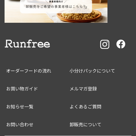
オーダーフードの流れ
小分けパックについて
お買い物ガイド
メルマガ登録
お知らせ一覧
よくあるご質問
お問い合わせ
卸販売について