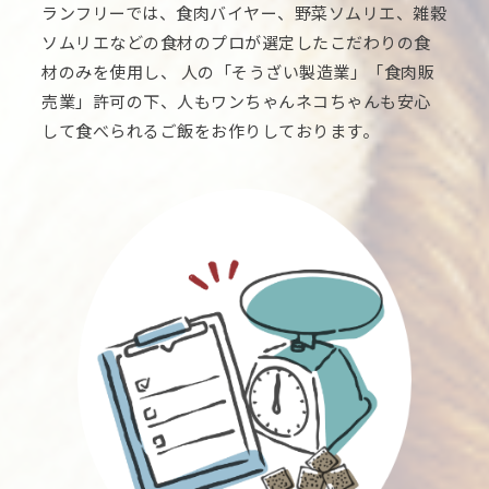
ランフリーでは、食肉バイヤー、野菜ソムリエ、雑穀
ソムリエなどの食材のプロが選定したこだわりの食
材のみを使用し、 人の「そうざい製造業」「食肉販
売業」許可の下、人もワンちゃんネコちゃんも安心
して食べられるご飯をお作りしております。