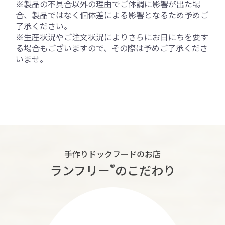
※製品の不具合以外の理由でご体調に影響が出た場
合、製品ではなく個体差による影響となるため予めご
了承ください。
※生産状況やご注文状況によりさらにお日にちを要す
る場合もございますので、その際は予めご了承くださ
いませ。
手作りドックフードのお店
®︎
ランフリー
のこだわり