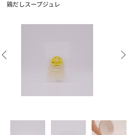
鶏だしスープジュレ