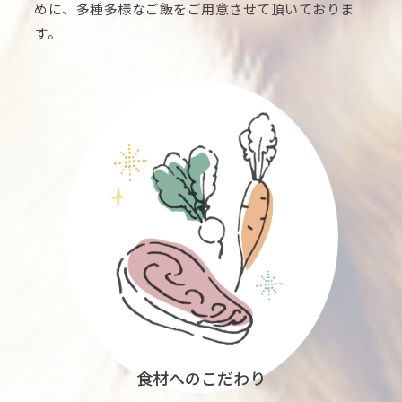
めに、多種多様なご飯をご用意させて頂いておりま
す。
食材へのこだわり