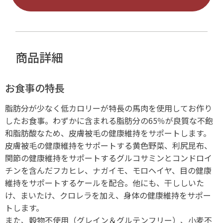
商品詳細
お食事の特長
脂肪分が少なく低カロリーが特長の馬肉を使用してお作り
したお食事。わずかに含まれる脂肪分の65％が良質な不飽
和脂肪酸なため、皮膚被毛の健康維持をサポートします。
皮膚被毛の健康維持をサポートする黄色野菜、利尻昆布、
関節の健康維持をサポートするグルコサミンとコンドロイ
チンを含んだフカヒレ、ナガイモ、モロヘイヤ、目の健康
維持をサポートするケールを配合。他にも、干ししいた
け、まいたけ、クロレラを加え、身体の健康維持をサポー
トします。
また、穀物不使用（グレイン＆グルテンフリー）、小麦不