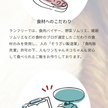
食材へのこだわり
ランフリーでは、食肉バイヤー、野菜ソムリエ、雑穀
ソムリエなどの食材のプロが選定したこだわりの食
材のみを使用し、 人の「そうざい製造業」「食肉販
売業」許可の下、人もワンちゃんネコちゃんも安心
して食べられるご飯をお作りしております。