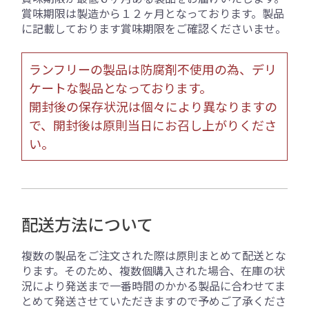
賞味期限は製造から１２ヶ月となっております。製品
に記載しております賞味期限をご確認くださいませ。
ランフリーの製品は防腐剤不使用の為、デリ
ケートな製品となっております。
開封後の保存状況は個々により異なりますの
で、開封後は原則当日にお召し上がりくださ
い。
配送方法について
複数の製品をご注文された際は原則まとめて配送とな
ります。そのため、複数個購入された場合、在庫の状
況により発送まで一番時間のかかる製品に合わせてま
とめて発送させていただきますので予めご了承くださ