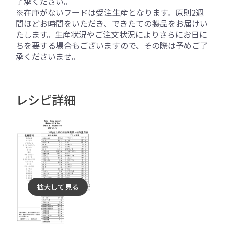
了承ください。
※在庫がないフードは受注生産となります。原則2週
間ほどお時間をいただき、できたての製品をお届けい
たします。生産状況やご注文状況によりさらにお日に
ちを要する場合もございますので、その際は予めご了
承くださいませ。
レシピ詳細
拡大して見る