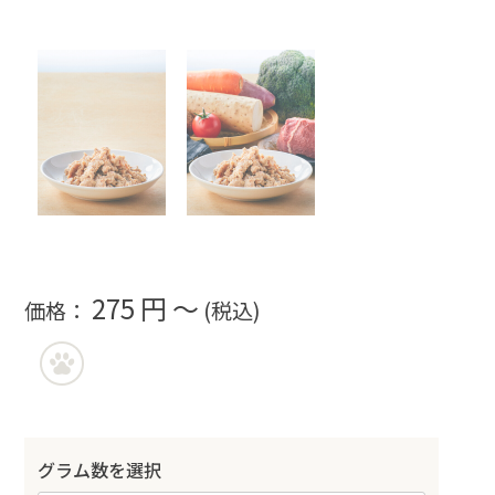
275 円 ～
価格：
(税込)
グラム数を選択