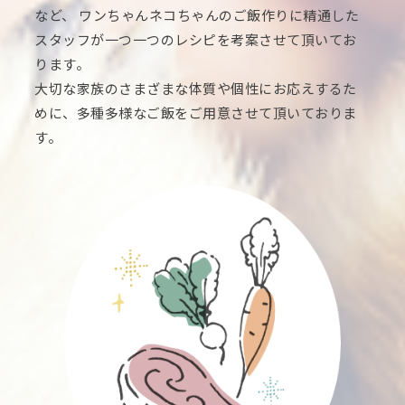
など、 ワンちゃんネコちゃんのご飯作りに精通した
スタッフが一つ一つのレシピを考案させて頂いてお
ります。
大切な家族のさまざまな体質や個性にお応えするた
めに、多種多様なご飯をご用意させて頂いておりま
す。