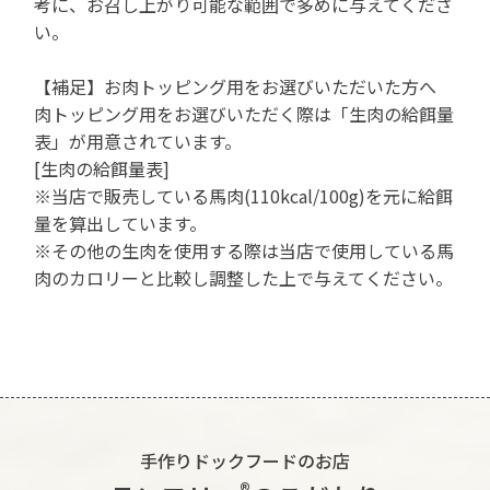
考に、お召し上がり可能な範囲で多めに与えてくださ
い。
【補足】お肉トッピング用をお選びいただいた方へ
肉トッピング用をお選びいただく際は「生肉の給餌量
表」が用意されています。
[生肉の給餌量表]
※当店で販売している馬肉(110kcal/100g)を元に給餌
量を算出しています。
※その他の生肉を使用する際は当店で使用している馬
肉のカロリーと比較し調整した上で与えてください。
手作りドックフードのお店
®︎