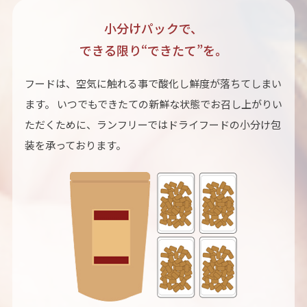
小分けパックで、
できる限り“できたて”を。
フードは、空気に触れる事で酸化し鮮度が落ちてしまい
ます。 いつでもできたての新鮮な状態でお召し上がりい
ただくために、ランフリーではドライフードの小分け包
装を承っております。