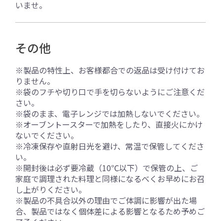
いませ。
その他
※製品の特性上、お客様都合での返品は受け付けてお
りません。
※袋のフチや切り口で手を切らないようにご注意くだ
さい。
※袋のまま、電子レンジでは加熱しないでください。
※オーブントースターで加熱をしたり、直接火にかけ
ないでください。
※冷凍保存や直射日光を避け、常温で保管してくださ
い。
※開封後は必ず要冷蔵（10℃以下）で保管の上、ご
家庭で調理された料理と同様になるべくお早めにお召
し上がりください。
※製品の不具合以外の理由でご体調に影響が出た場
合、製品ではなく個体差による影響となるため予めご