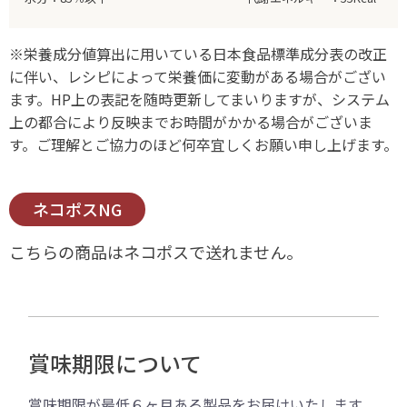
※栄養成分値算出に用いている日本食品標準成分表の改正
に伴い、レシピによって栄養価に変動がある場合がござい
ます。HP上の表記を随時更新してまいりますが、システム
上の都合により反映までお時間がかかる場合がございま
す。ご理解とご協力のほど何卒宜しくお願い申し上げます。
ネコポスNG
こちらの商品はネコポスで送れません。
賞味期限について
賞味期限が最低６ヶ月ある製品をお届けいたします。