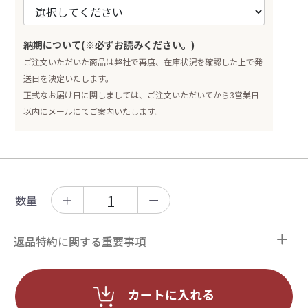
納期について(※必ずお読みください。)
ご注文いただいた商品は弊社で再度、在庫状況を確認した上で発
送日を決定いたします。
正式なお届け日に関しましては、ご注文いただいてから3営業日
以内にメールにてご案内いたします。
数量
＋
ー
返品特約に関する重要事項
カートに入れる