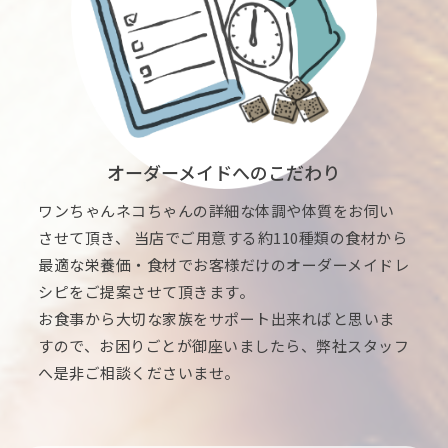
オーダーメイドへのこだわり
ワンちゃんネコちゃんの詳細な体調や体質をお伺い
させて頂き、 当店でご用意する約110種類の食材から
最適な栄養価・食材でお客様だけのオーダーメイドレ
シピをご提案させて頂きます。
お食事から大切な家族をサポート出来ればと思いま
すので、お困りごとが御座いましたら、弊社スタッフ
へ是非ご相談くださいませ。