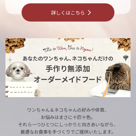
詳しくはこちら
ワンちゃん＆ネコちゃんの好みや体質、
お悩みはまさに十匹十色。
それら一つひとつにしっかりと向きあいながら、
最適なお食事を手づくりでご提供いたします。