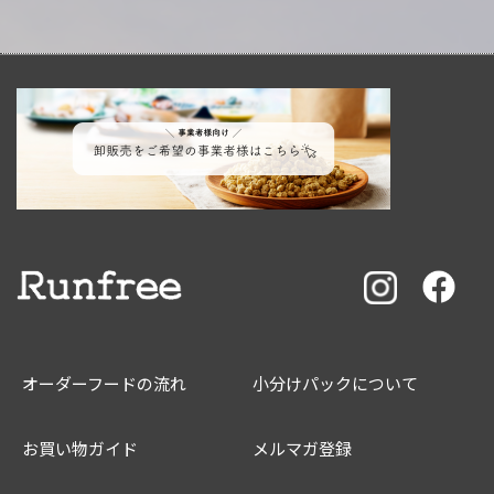
オーダーフードの流れ
小分けパックについて
お買い物ガイド
メルマガ登録