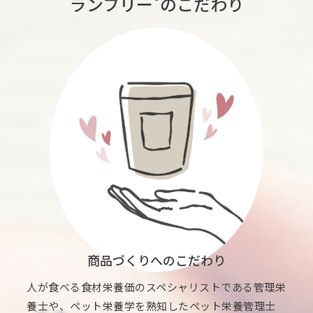
ランフリー
のこだわり
商品づくりへのこだわり
人が食べる食材栄養価のスペシャリストである管理栄
養士や、ペット栄養学を熟知したペット栄養管理士