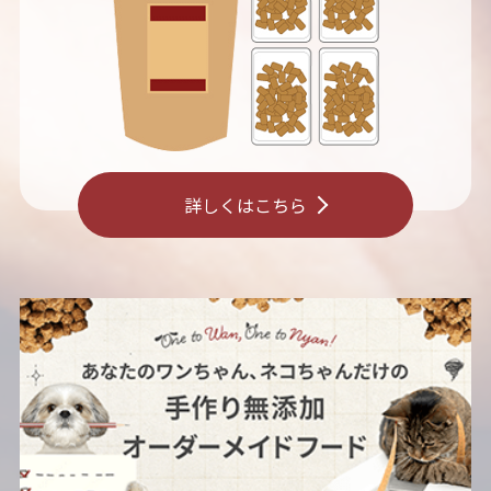
詳しくはこちら