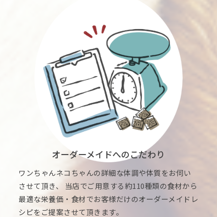
オーダーメイドへのこだわり
ワンちゃんネコちゃんの詳細な体調や体質をお伺い
させて頂き、 当店でご用意する約110種類の食材から
最適な栄養価・食材でお客様だけのオーダーメイドレ
シピをご提案させて頂きます。