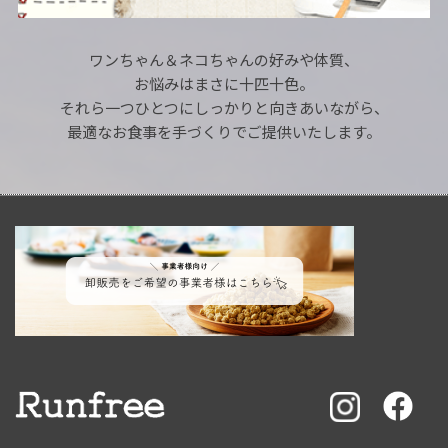
ワンちゃん＆ネコちゃんの好みや体質、
お悩みはまさに十匹十色。
それら一つひとつにしっかりと向きあいながら、
最適なお食事を手づくりでご提供いたします。