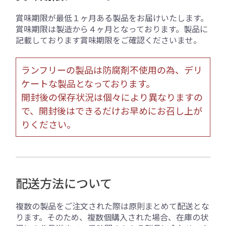
賞味期限が最低１ヶ月ある製品をお届けいたします。
賞味期限は製造から４ヶ月となっております。製品に
記載しております賞味期限をご確認くださいませ。
ランフリーの製品は防腐剤不使用の為、デリ
ケートな製品となっております。
開封後の保存状況は個々により異なりますの
で、開封後はできるだけお早めにお召し上が
りください。
配送方法について
複数の製品をご注文された際は原則まとめて配送とな
ります。そのため、複数個購入された場合、在庫の状