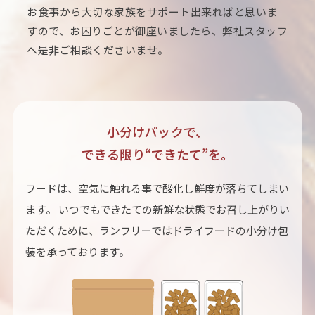
お食事から大切な家族をサポート出来ればと思いま
すので、お困りごとが御座いましたら、弊社スタッフ
へ是非ご相談くださいませ。
小分けパックで、
できる限り“できたて”を。
フードは、空気に触れる事で酸化し鮮度が落ちてしまい
ます。 いつでもできたての新鮮な状態でお召し上がりい
ただくために、ランフリーではドライフードの小分け包
装を承っております。