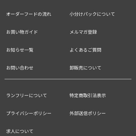
オーダーフードの流れ
小分けパックについて
お買い物ガイド
メルマガ登録
お知らせ一覧
よくあるご質問
お問い合わせ
卸販売について
ランフリーについて
特定商取引法表示
プライバシーポリシー
外部送信ポリシー
求人について