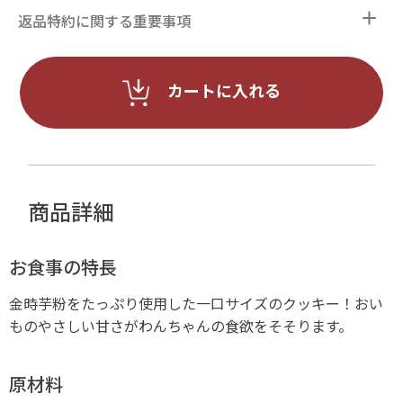
返品特約に関する重要事項
カートに入れる
商品詳細
お食事の特長
金時芋粉をたっぷり使用した一口サイズのクッキー！おい
ものやさしい甘さがわんちゃんの食欲をそそります。
原材料