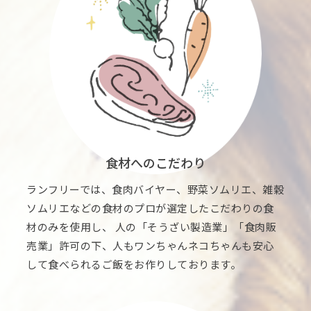
食材へのこだわり
ランフリーでは、食肉バイヤー、野菜ソムリエ、雑穀
ソムリエなどの食材のプロが選定したこだわりの食
材のみを使用し、 人の「そうざい製造業」「食肉販
売業」許可の下、人もワンちゃんネコちゃんも安心
して食べられるご飯をお作りしております。