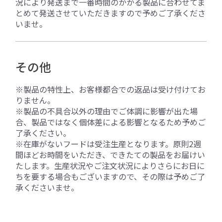
況により発送まで一番時間のかかる製品に合わせてま
とめて発送させていただきますので予めご了承くださ
いませ。
その他
※製品の特性上、お客様都合での返品は受け付けてお
りません。
※製品の不具合以外の理由でご体調に影響が出た場
合、製品ではなく個体差による影響となるため予めご
了承ください。
※在庫がないフードは受注生産となります。原則2週
間ほどお時間をいただき、できたての製品をお届けい
たします。生産状況やご注文状況によりさらにお日に
ちを要する場合もございますので、その際は予めご了
承くださいませ。