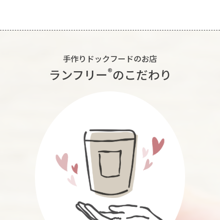
手作りドックフードのお店
®︎
ランフリー
のこだわり