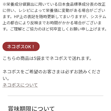
※栄養成分値算出に用いている日本食品標準成分表の改正
に伴い、レシピによって栄養価に変動がある場合がござい
ます。HP上の表記を随時更新してまいりますが、システム
上の都合により反映までお時間がかかる場合がございま
す。ご理解とご協力のほど何卒宜しくお願い申し上げます。
ネコポスOK！
こちらの商品は5袋までネコポスで送れます。
ネコポスをご希望のお客さまは必ずお読みくださ
い。
ネコポスについて
賞味期限について