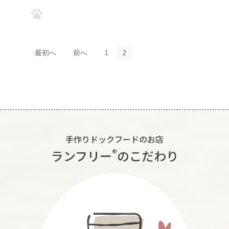
最初へ
前へ
1
2
手作りドックフードのお店
®︎
ランフリー
のこだわり