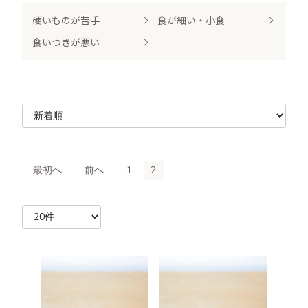
硬いものが苦手
食が細い・小食
食いつきが悪い
最初へ
前へ
1
2