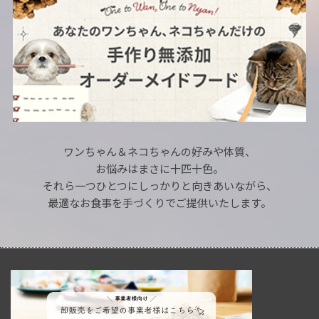
ワンちゃん＆ネコちゃんの好みや体質、
お悩みはまさに十匹十色。
それら一つひとつにしっかりと向きあいながら、
最適なお食事を手づくりでご提供いたします。