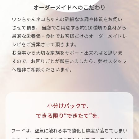
オーダーメイドへのこだわり
ワンちゃんネコちゃんの詳細な体調や体質をお伺い
させて頂き、 当店でご用意する約110種類の食材から
最適な栄養価・食材でお客様だけのオーダーメイドレ
シピをご提案させて頂きます。
お食事から大切な家族をサポート出来ればと思いま
すので、お困りごとが御座いましたら、弊社スタッフ
へ是非ご相談くださいませ。
小分けパックで、
できる限り“できたて”を。
フードは、空気に触れる事で酸化し鮮度が落ちてしまい