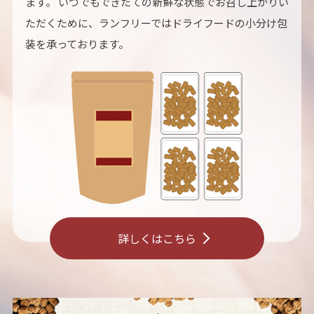
ます。 いつでもできたての新鮮な状態でお召し上がりい
ただくために、ランフリーではドライフードの小分け包
装を承っております。
詳しくはこちら