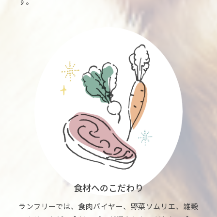
す。
食材へのこだわり
ランフリーでは、食肉バイヤー、野菜ソムリエ、雑穀