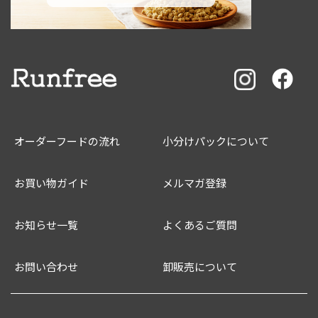
オーダーフードの流れ
小分けパックについて
お買い物ガイド
メルマガ登録
お知らせ一覧
よくあるご質問
お問い合わせ
卸販売について