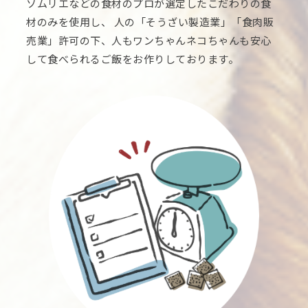
ソムリエなどの食材のプロが選定したこだわりの食
材のみを使用し、 人の「そうざい製造業」「食肉販
売業」許可の下、人もワンちゃんネコちゃんも安心
して食べられるご飯をお作りしております。