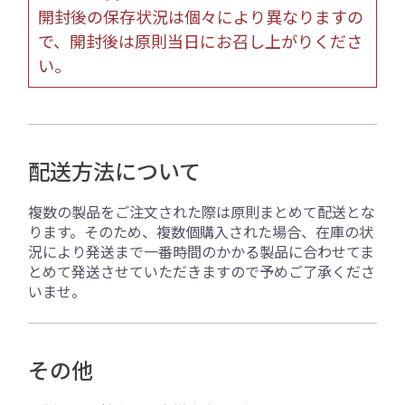
開封後の保存状況は個々により異なりますの
で、開封後は原則当日にお召し上がりくださ
い。
配送方法について
複数の製品をご注文された際は原則まとめて配送とな
ります。そのため、複数個購入された場合、在庫の状
況により発送まで一番時間のかかる製品に合わせてま
とめて発送させていただきますので予めご了承くださ
いませ。
その他