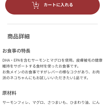
カートに入れる
商品詳細
お食事の特長
DHA・EPAを含むサーモンとマグロを使用。皮膚被毛の健康
維持をサポートする食材を使ったお食事です。
お魚メインのお食事ですがレバーの様なコクがあり、お肉
派のネコちゃんにもお試しいいただきたい1品です。
原材料
サーモンフィレ、マグロ、さつまいも、ひまわり油、にん