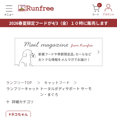
0
メニュー
カート
アカウント
2026春夏限定フードが4/3（金）１０時に販売します
ランフリーTOP
＞
キャットフード
＞
ランフリーキャット トータルボディサポート サーモ
ン・まぐろ
詳細カテゴリ
#ネコちゃん