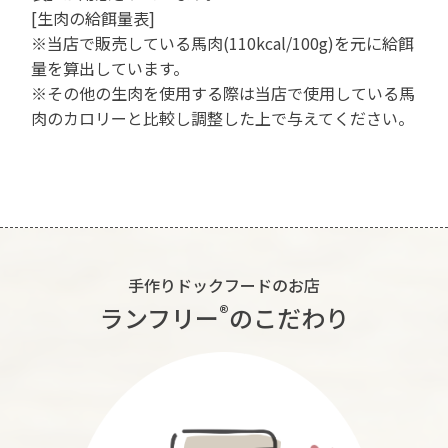
[生肉の給餌量表]
※当店で販売している馬肉(110kcal/100g)を元に給餌
量を算出しています。
※その他の生肉を使用する際は当店で使用している馬
肉のカロリーと比較し調整した上で与えてください。
手作りドックフードのお店
®︎
ランフリー
のこだわり