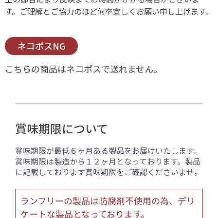
す。ご理解とご協力のほど何卒宜しくお願い申し上げます。
ネコポスNG
こちらの商品はネコポスで送れません。
賞味期限について
賞味期限が最低６ヶ月ある製品をお届けいたします。
賞味期限は製造から１２ヶ月となっております。製品
に記載しております賞味期限をご確認くださいませ。
ランフリーの製品は防腐剤不使用の為、デリ
ケートな製品となっております。