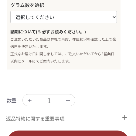
グラム数を選択
納期について(※必ずお読みください。)
ご注文いただいた商品は弊社で再度、在庫状況を確認した上で発
送日を決定いたします。
正式なお届け日に関しましては、ご注文いただいてから3営業日
以内にメールにてご案内いたします。
数量
＋
ー
返品特約に関する重要事項