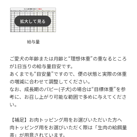
拡大して見る
給与量
ご愛犬の年齢または月齢と“理想体重”の重なるところ
が1日当りの給与量目安です。
あくまでも“目安量”ですので、便の状態と実際の体重
の増減に合わせて調整してください。
なお、成長期のパピー(子犬)の場合は“目標体重”を参
考に、お召し上がり可能な範囲で多めに与えてくださ
い。
【補足】お肉トッピング用をお選びいただいた方へ
肉トッピング用をお選びいただく際は「生肉の給餌量
表」が用意されています。