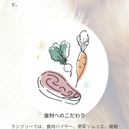
す。
食材へのこだわり
ランフリーでは、食肉バイヤー、野菜ソムリエ、雑穀