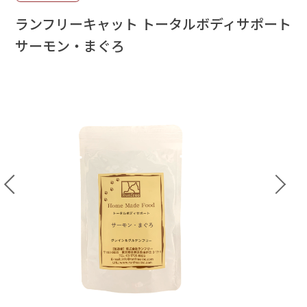
ランフリーキャット トータルボディサポート
サーモン・まぐろ