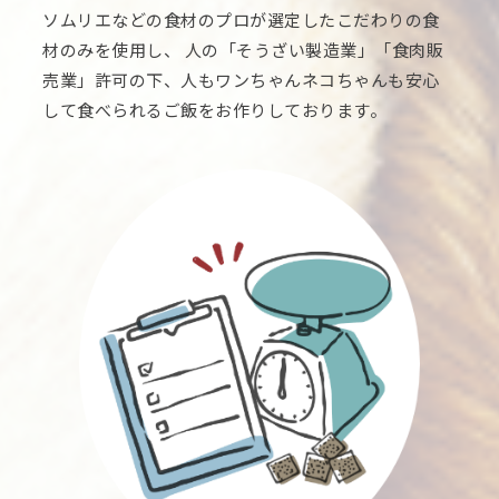
ソムリエなどの食材のプロが選定したこだわりの食
材のみを使用し、 人の「そうざい製造業」「食肉販
売業」許可の下、人もワンちゃんネコちゃんも安心
して食べられるご飯をお作りしております。