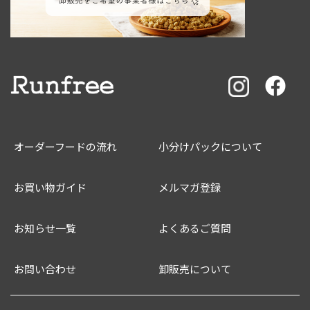
オーダーフードの流れ
小分けパックについて
お買い物ガイド
メルマガ登録
お知らせ一覧
よくあるご質問
お問い合わせ
卸販売について