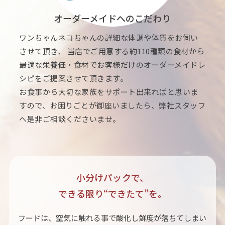
オーダーメイドへのこだわり
ワンちゃんネコちゃんの詳細な体調や体質をお伺い
させて頂き、 当店でご用意する約110種類の食材から
最適な栄養価・食材でお客様だけのオーダーメイドレ
シピをご提案させて頂きます。
お食事から大切な家族をサポート出来ればと思いま
すので、お困りごとが御座いましたら、弊社スタッフ
へ是非ご相談くださいませ。
小分けパックで、
できる限り“できたて”を。
フードは、空気に触れる事で酸化し鮮度が落ちてしまい