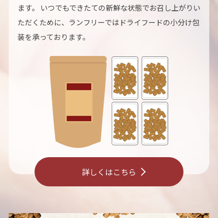
ます。 いつでもできたての新鮮な状態でお召し上がりい
ただくために、ランフリーではドライフードの小分け包
装を承っております。
詳しくはこちら