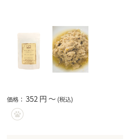
352 円 ～
価格：
(税込)