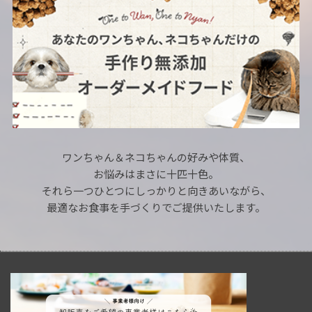
ワンちゃん＆ネコちゃんの好みや体質、
お悩みはまさに十匹十色。
それら一つひとつにしっかりと向きあいながら、
最適なお食事を手づくりでご提供いたします。