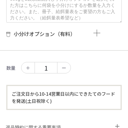
小分けオプション（有料）
数量
＋
ー
ご注文日から10-14営業日以内にできたてのフード
を発送(土日祝除く)
返品特約に関する重要事項