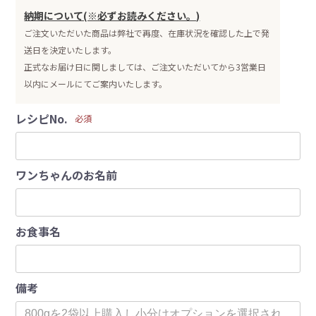
納期について(※必ずお読みください。)
ご注文いただいた商品は弊社で再度、在庫状況を確認した上で発
送日を決定いたします。
正式なお届け日に関しましては、ご注文いただいてから3営業日
以内にメールにてご案内いたします。
レシピNo.
必須
ワンちゃんのお名前
お食事名
備考