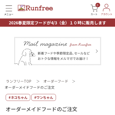
0
メニュー
カート
アカウント
2026春夏限定フードが4/3（金）１０時に販売します
ランフリーTOP
＞
オーダーフード
＞
オーダーメイドフードのご注文
#ネコちゃん
#ワンちゃん
オーダーメイドフードのご注文