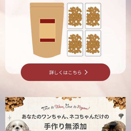
詳しくはこちら