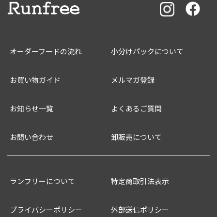
オーダーフードの流れ
小分けパックについて
お買い物ガイド
メルマガ登録
お知らせ一覧
よくあるご質問
お問い合わせ
卸販売について
ランフリーについて
特定商取引法表示
プライバシーポリシー
外部送信ポリシー