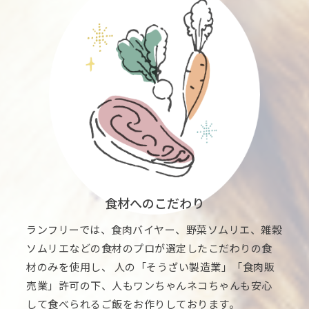
食材へのこだわり
ランフリーでは、食肉バイヤー、野菜ソムリエ、雑穀
ソムリエなどの食材のプロが選定したこだわりの食
材のみを使用し、 人の「そうざい製造業」「食肉販
売業」許可の下、人もワンちゃんネコちゃんも安心
して食べられるご飯をお作りしております。