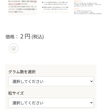
2 円
価格：
(税込)
グラム数を選択
粒サイズ