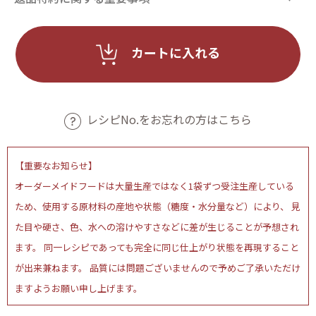
カートに入れる
レシピNo.をお忘れの方はこちら
【重要なお知らせ】
オーダーメイドフードは大量生産ではなく1袋ずつ受注生産している
ため、使用する原材料の産地や状態（糖度・水分量など）により、 見
た目や硬さ、色、水への溶けやすさなどに差が生じることが予想され
ます。 同一レシピであっても完全に同じ仕上がり状態を再現すること
が出来兼ねます。 品質には問題ございませんので予めご了承いただけ
ますようお願い申し上げます。