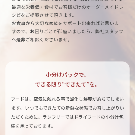
最適な栄養価・食材でお客様だけのオーダーメイドレ
シピをご提案させて頂きます。
お食事から大切な家族をサポート出来ればと思いま
すので、お困りごとが御座いましたら、弊社スタッフ
へ是非ご相談くださいませ。
小分けパックで、
できる限り“できたて”を。
フードは、空気に触れる事で酸化し鮮度が落ちてしまい
ます。 いつでもできたての新鮮な状態でお召し上がりい
ただくために、ランフリーではドライフードの小分け包
装を承っております。