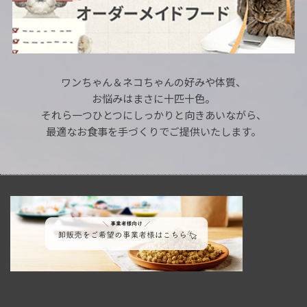
ワンちゃん＆ネコちゃんの好みや体質、
お悩みはまさに十匹十色。
それら一つひとつにしっかりと向きあいながら、
最適なお食事を手づくりでご提供いたします。