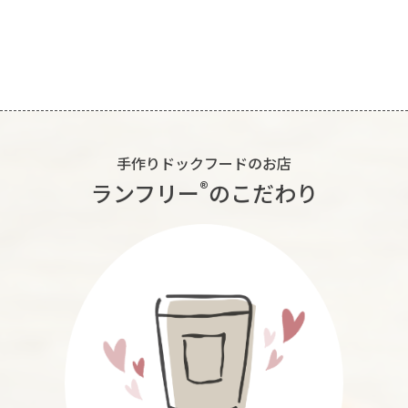
手作りドックフードのお店
®︎
ランフリー
のこだわり