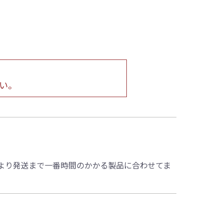
い。
より発送まで一番時間のかかる製品に合わせてま