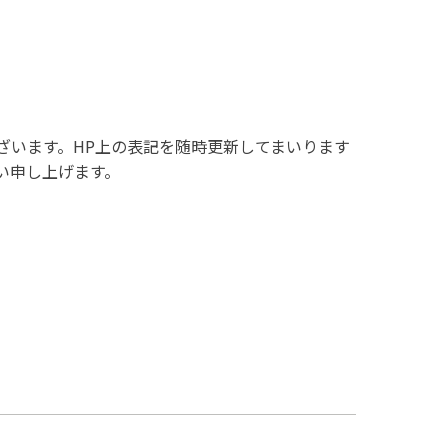
ざいます。HP上の表記を随時更新してまいります
い申し上げます。