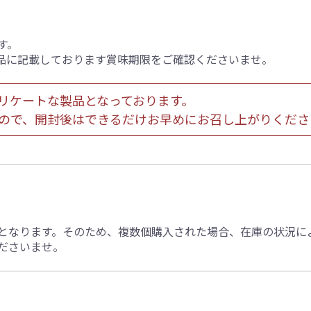
す。
品に記載しております賞味期限をご確認くださいませ。
リケートな製品となっております。
ので、開封後はできるだけお早めにお召し上がりくださ
となります。そのため、複数個購入された場合、在庫の状況に
ださいませ。