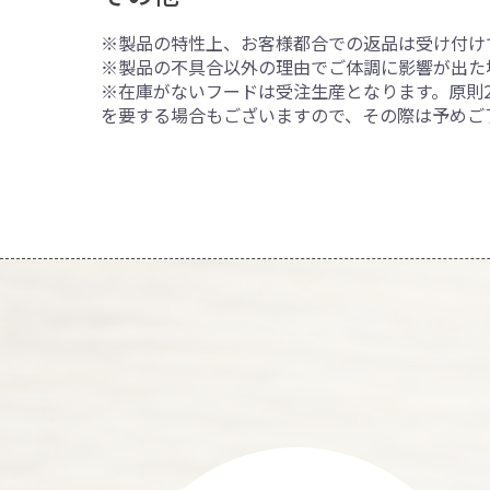
※製品の特性上、お客様都合での返品は受け付け
※製品の不具合以外の理由でご体調に影響が出た
※在庫がないフードは受注生産となります。原則
を要する場合もございますので、その際は予めご