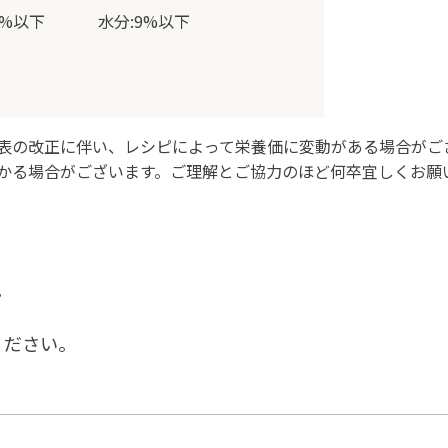
表の改正に伴い、レシピによって栄養価に変動がある場合がご
かる場合がございます。ご理解とご協力のほど何卒宜しくお願
。
ください。