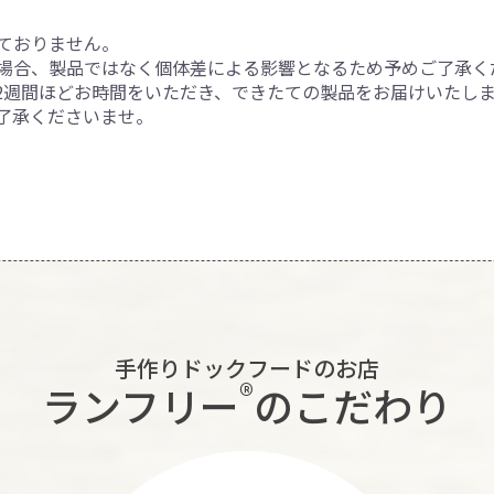
ておりません。
場合、製品ではなく個体差による影響となるため予めご了承く
2週間ほどお時間をいただき、できたての製品をお届けいたし
了承くださいませ。
手作りドックフードのお店
®︎
ランフリー
のこだわり