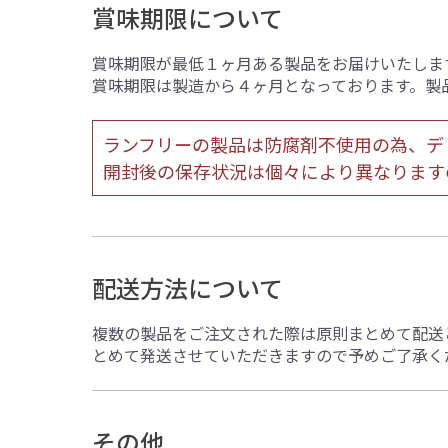
賞味期限が最低１ヶ月ある製品をお届けいたしま
賞味期限は製造から４ヶ月となっております。製
ランフリーの製品は防腐剤不使用の為、デ
開封後の保存状況は個々により異なります
配送方法について
複数の製品をご注文された際は原則まとめて配送
とめて発送させていただきますので予めご了承く
その他