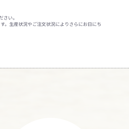
ださい。
ます。生産状況やご注文状況によりさらにお日にち