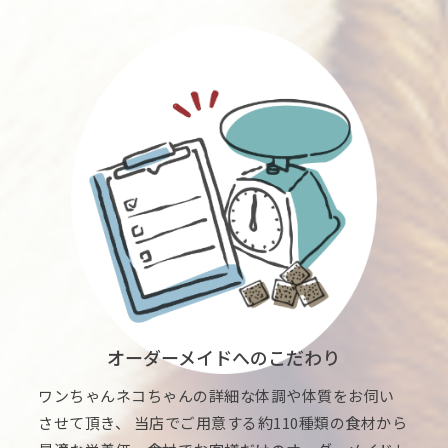
オーダーメイドへのこだわり
ワンちゃんネコちゃんの詳細な体調や体質をお伺い
させて頂き、 当店でご用意する約110種類の食材から