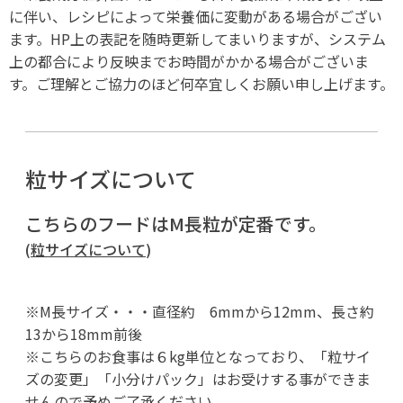
に伴い、レシピによって栄養価に変動がある場合がござい
ます。HP上の表記を随時更新してまいりますが、システム
上の都合により反映までお時間がかかる場合がございま
す。ご理解とご協力のほど何卒宜しくお願い申し上げます。
粒サイズについて
こちらのフードはM長粒が定番です。
(
粒サイズについて
)
※M長サイズ・・・直径約 6mmから12mm、長さ約
13から18mm前後
※こちらのお食事は６kg単位となっており、「粒サイ
ズの変更」「小分けパック」はお受けする事ができま
せんので予めご了承ください。