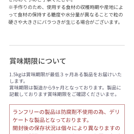
※手作りのため、使用する食材の収穫時期や産地によ
って食材の保持する糖度や水分量が異なることで粒の
硬さや大きさにバラつきが生じる場合がございます。
賞味期限について
1.5kgは賞味期限が最低３ヶ月ある製品をお届けいた
します。
賞味期限は製造から9ヶ月となっております。製品に
記載しております賞味期限をご確認くださいませ。
ランフリーの製品は防腐剤不使用の為、デリ
ケートな製品となっております。
開封後の保存状況は個々により異なりますの