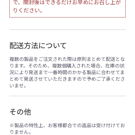
で、開封後はできるだけお早めにお召し上が
りください。
配送方法について
複数の製品をご注文された際は原則まとめて配送とな
ります。そのため、複数個購入された場合、在庫の状
況により発送まで一番時間のかかる製品に合わせてま
とめて発送させていただきますので予めご了承くださ
いませ。
その他
※製品の特性上、お客様都合での返品は受け付けてお
りません。