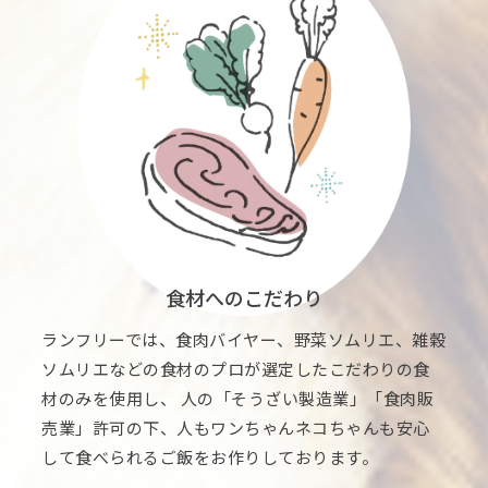
食材へのこだわり
ランフリーでは、食肉バイヤー、野菜ソムリエ、雑穀
ソムリエなどの食材のプロが選定したこだわりの食
材のみを使用し、 人の「そうざい製造業」「食肉販
売業」許可の下、人もワンちゃんネコちゃんも安心
して食べられるご飯をお作りしております。