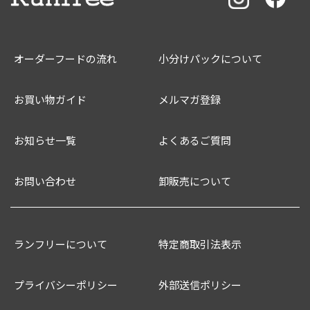
オーダーフードの流れ
小分けパックについて
お買い物ガイド
メルマガ登録
お知らせ一覧
よくあるご質問
お問い合わせ
卸販売について
ランフリーについて
特定商取引法表示
プライバシーポリシー
外部送信ポリシー