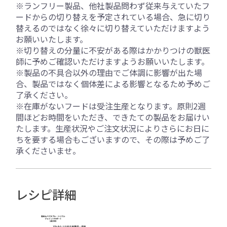
※ランフリー製品、他社製品問わず従来与えていたフ
ードからの切り替えを予定されている場合、急に切り
替えるのではなく徐々に切り替えていただけますよう
お願いいたします。
※切り替えの分量に不安がある際はかかりつけの獣医
師に予めご確認いただけますようお願いいたします。
※製品の不具合以外の理由でご体調に影響が出た場
合、製品ではなく個体差による影響となるため予めご
了承ください。
※在庫がないフードは受注生産となります。原則2週
間ほどお時間をいただき、できたての製品をお届けい
たします。生産状況やご注文状況によりさらにお日に
ちを要する場合もございますので、その際は予めご了
承くださいませ。
レシピ詳細