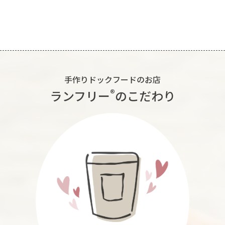
手作りドックフードのお店
®︎
ランフリー
のこだわり