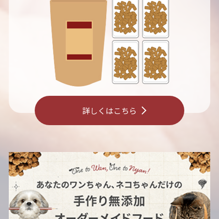
詳しくはこちら