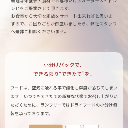
最適な栄養価・食材でお客様だけのオーダーメイドレ
シピをご提案させて頂きます。
お食事から大切な家族をサポート出来ればと思いま
すので、お困りごとが御座いましたら、弊社スタッフ
へ是非ご相談くださいませ。
小分けパックで、
できる限り“できたて”を。
フードは、空気に触れる事で酸化し鮮度が落ちてしまい
ます。 いつでもできたての新鮮な状態でお召し上がりい
ただくために、ランフリーではドライフードの小分け包
装を承っております。