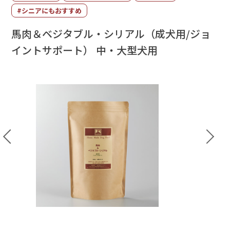
#シニアにもおすすめ
馬肉＆ベジタブル・シリアル（成犬用/ジョ
イントサポート） 中・大型犬用