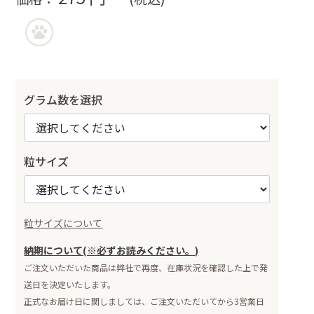
グラム数を選択
粒サイズ
粒サイズについて
納期について(※必ずお読みください。)
ご注文いただいた商品は弊社で再度、在庫状況を確認した上で発
送日を決定いたします。
正式なお届け日に関しましては、ご注文いただいてから3営業日