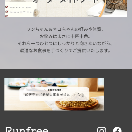
ワンちゃん＆ネコちゃんの好みや体質、
お悩みはまさに十匹十色。
それら一つひとつにしっかりと向きあいながら、
最適なお食事を手づくりでご提供いたします。