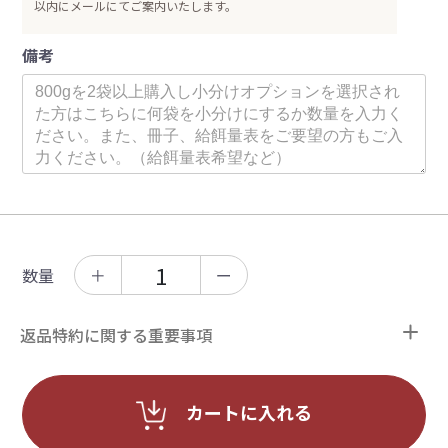
以内にメールにてご案内いたします。
備考
数量
＋
ー
返品特約に関する重要事項
カートに入れる